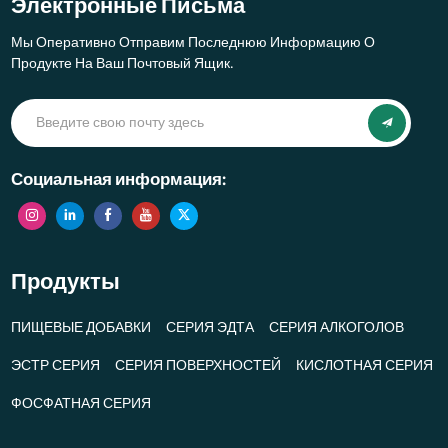
Электронные Письма
Мы Оперативно Отправим Последнюю Информацию О
Продукте На Ваш Почтовый Ящик.
Социальная информация:
Продукты
ПИЩЕВЫЕ ДОБАВКИ
СЕРИЯ ЭДТА
СЕРИЯ АЛКОГОЛОВ
ЭСТР СЕРИЯ
СЕРИЯ ПОВЕРХНОСТЕЙ
КИСЛОТНАЯ СЕРИЯ
ФОСФАТНАЯ СЕРИЯ