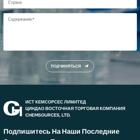
ПОДЧИНЯТЬСЯ
ИСТ КЕМСОРСЕС ЛИМИТЕД
ЦИНДАО ВОСТОЧНАЯ ТОРГОВАЯ КОМПАНИЯ
CHEMSOURCES, LTD.
Подпишитесь На Наши Последние