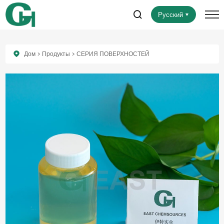
Русский
Дом
Продукты
СЕРИЯ ПОВЕРХНОСТЕЙ