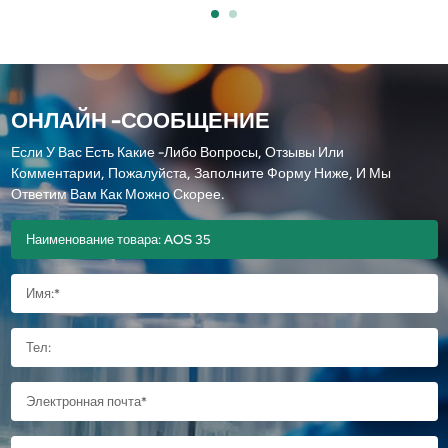
ОНЛАЙН -СООБЩЕНИЕ
Если У Вас Есть Какие -либо Вопросы, Отзывы Или
Комментарии, Пожалуйста, Заполните Форму Ниже, И Мы
Ответим Вам Как Можно Скорее.