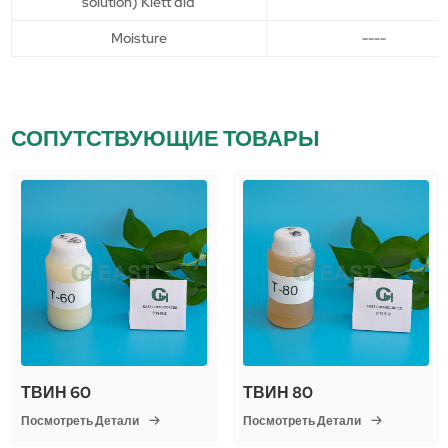
solution) Klett did
Moisture
----
СОПУТСТВУЮЩИЕ ТОВАРЫ
ТВИН 60
ТВИН 80
Посмотреть Детали
Посмотреть Детали