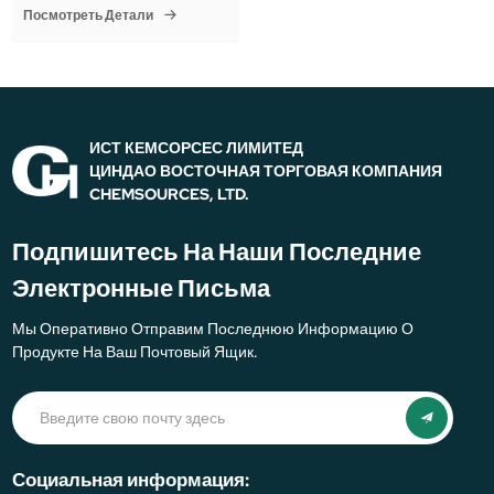
Посмотреть Детали
ИСТ КЕМСОРСЕС ЛИМИТЕД
ЦИНДАО ВОСТОЧНАЯ ТОРГОВАЯ КОМПАНИЯ
CHEMSOURCES, LTD.
Подпишитесь На Наши Последние
Электронные Письма
Мы Оперативно Отправим Последнюю Информацию О
Продукте На Ваш Почтовый Ящик.
Социальная информация: