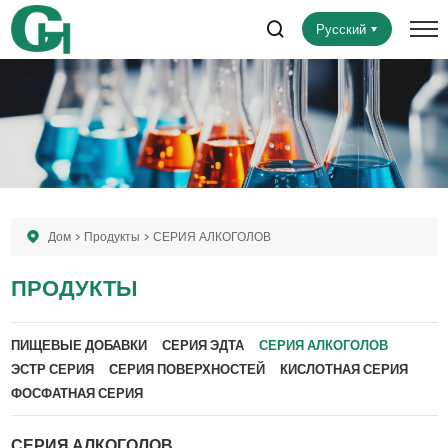
Русский
Дом
Продукты
СЕРИЯ АЛКОГОЛОВ
ПРОДУКТЫ
ПИЩЕВЫЕ ДОБАВКИ
СЕРИЯ ЭДТА
СЕРИЯ АЛКОГОЛОВ
ЭСТР СЕРИЯ
СЕРИЯ ПОВЕРХНОСТЕЙ
КИСЛОТНАЯ СЕРИЯ
ФОСФАТНАЯ СЕРИЯ
СЕРИЯ АЛКОГОЛОВ