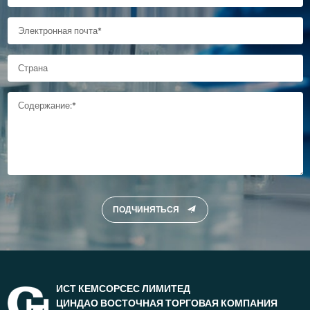
ПОДЧИНЯТЬСЯ
ИСТ КЕМСОРСЕС ЛИМИТЕД
ЦИНДАО ВОСТОЧНАЯ ТОРГОВАЯ КОМПАНИЯ