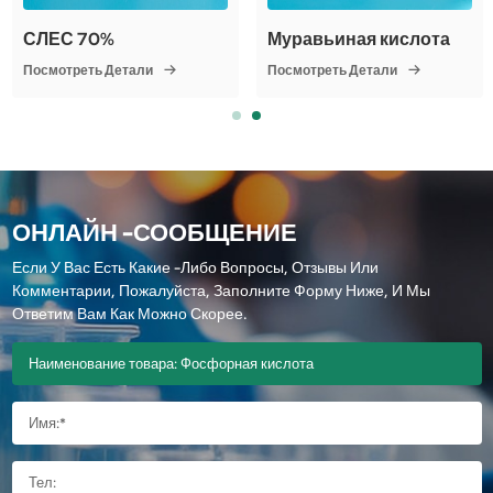
СЛЕС 70%
Муравьиная кислота
Посмотреть Детали
Посмотреть Детали
ОНЛАЙН -СООБЩЕНИЕ
Если У Вас Есть Какие -либо Вопросы, Отзывы Или
Комментарии, Пожалуйста, Заполните Форму Ниже, И Мы
Ответим Вам Как Можно Скорее.