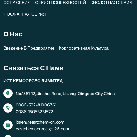
ЭСТР СЕРИЯ
СЕРИЯ ПОВЕРХНОСТЕЙ
КИСЛОТНАЯ СЕРИЯ
ФОСФАТНАЯ СЕРИЯ
О Нас
Введение В Предприятие
Корпоративная Культура
Связаться С Нами
ИСТ КЕМСОРСЕС ЛИМИТЕД
No.1581-12,Jinshui Road,Licang. Qingdao City,China
0086-532-81906761
0086-15053231572
josen@eastchem-cn.com
eastchemsources@126.com