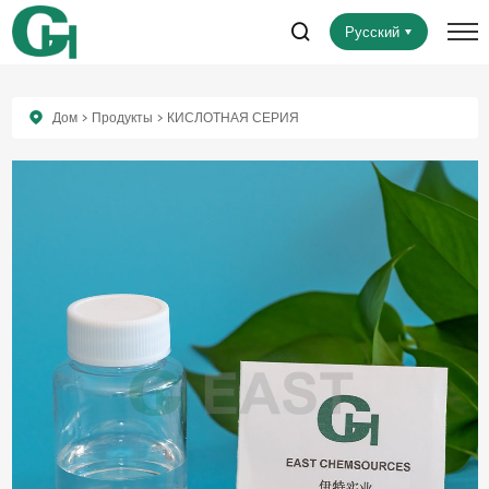
Русский
Дом
Продукты
КИСЛОТНАЯ СЕРИЯ