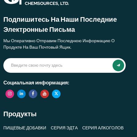
CHEMSOURCES, LTD.
Подпишитесь На Наши Последние
Электронные Письма
Мы Оперативно Отправим Последнюю Информацию О
Продукте На Ваш Почтовый Ящик.
Социальная информация:
Продукты
ПИЩЕВЫЕ ДОБАВКИ
СЕРИЯ ЭДТА
СЕРИЯ АЛКОГОЛОВ